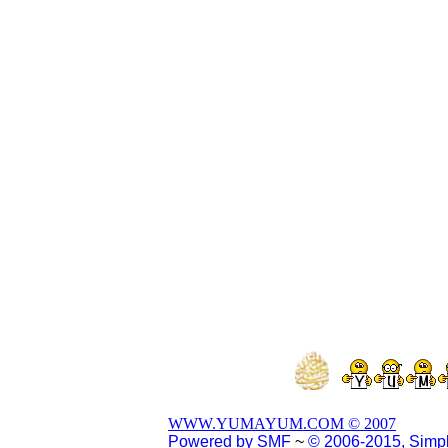
WWW.YUMAYUM.COM © 2007
Powered by SMF
~
© 2006-2015, Simp