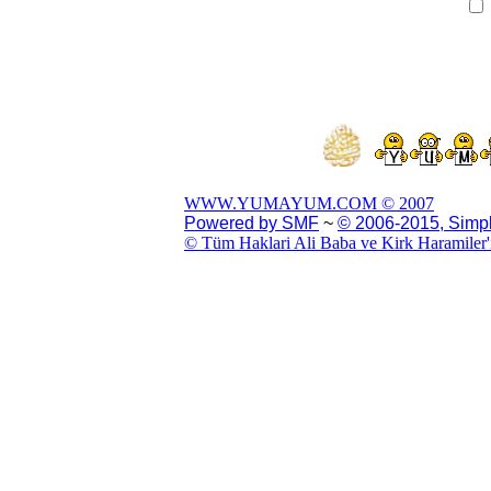
WWW.YUMAYUM.COM © 2007
Powered by SMF
~
© 2006-2015, Simp
© Tüm Haklari Ali Baba ve Kirk Haramiler'