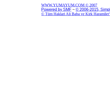
WWW.YUMAYUM.COM © 2007
Powered by SMF
~
© 2006-2015, Simp
© Tüm Haklari Ali Baba ve Kirk Haramiler'